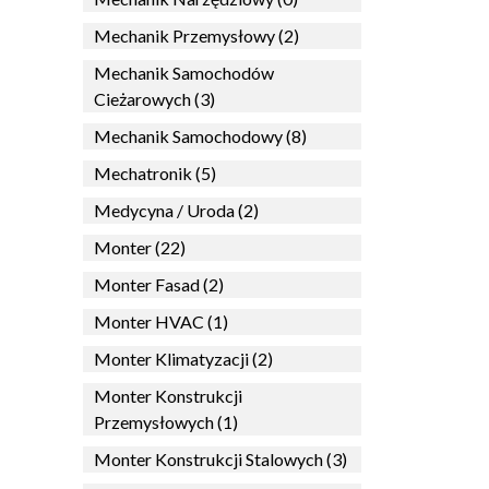
Mechanik Przemysłowy (2)
Mechanik Samochodów
Cieżarowych (3)
Mechanik Samochodowy (8)
Mechatronik (5)
Medycyna / Uroda (2)
Monter (22)
Monter Fasad (2)
Monter HVAC (1)
Monter Klimatyzacji (2)
Monter Konstrukcji
Przemysłowych (1)
Monter Konstrukcji Stalowych (3)