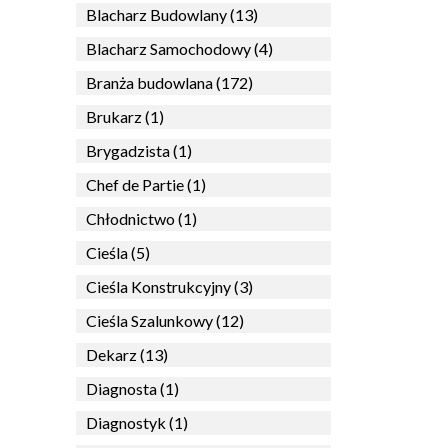
Blacharz Budowlany (13)
Blacharz Samochodowy (4)
Branża budowlana (172)
Brukarz (1)
Brygadzista (1)
Chef de Partie (1)
Chłodnictwo (1)
Cieśla (5)
Cieśla Konstrukcyjny (3)
Cieśla Szalunkowy (12)
Dekarz (13)
Diagnosta (1)
Diagnostyk (1)