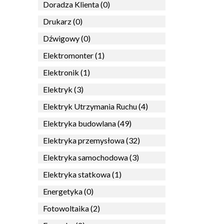
Doradza Klienta (0)
Drukarz (0)
Dźwigowy (0)
Elektromonter (1)
Elektronik (1)
Elektryk (3)
Elektryk Utrzymania Ruchu (4)
Elektryka budowlana (49)
Elektryka przemysłowa (32)
Elektryka samochodowa (3)
Elektryka statkowa (1)
Energetyka (0)
Fotowoltaika (2)