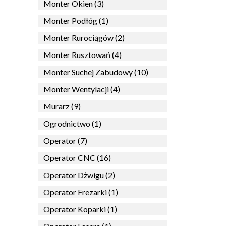
Monter Okien (3)
Monter Podłóg (1)
Monter Rurociągów (2)
Monter Rusztowań (4)
Monter Suchej Zabudowy (10)
Monter Wentylacji (4)
Murarz (9)
Ogrodnictwo (1)
Operator (7)
Operator CNC (16)
Operator Dżwigu (2)
Operator Frezarki (1)
Operator Koparki (1)