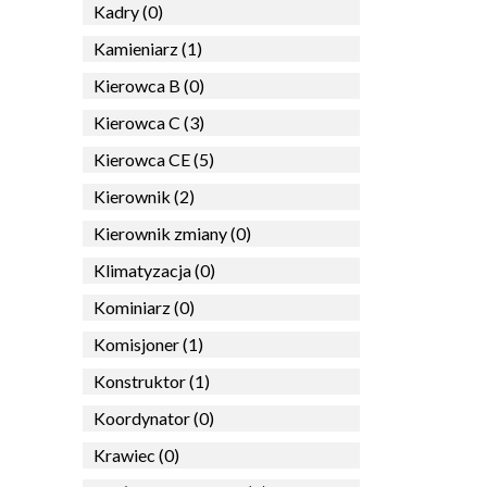
Kadry (0)
Kamieniarz (1)
Kierowca B (0)
Kierowca C (3)
Kierowca CE (5)
Kierownik (2)
Kierownik zmiany (0)
Klimatyzacja (0)
Kominiarz (0)
Komisjoner (1)
Konstruktor (1)
Koordynator (0)
Krawiec (0)